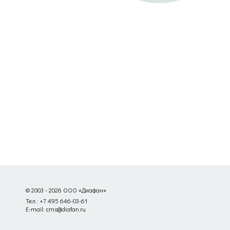
© 2003 - 2026 ООО «Диафан»
Тел.: +7 495 646-03-61
E-mail: cms@diafan.ru