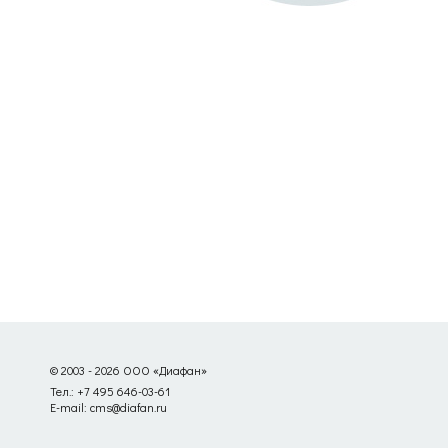
© 2003 - 2026 ООО «Диафан»
Тел.: +7 495 646-03-61
E-mail: cms@diafan.ru